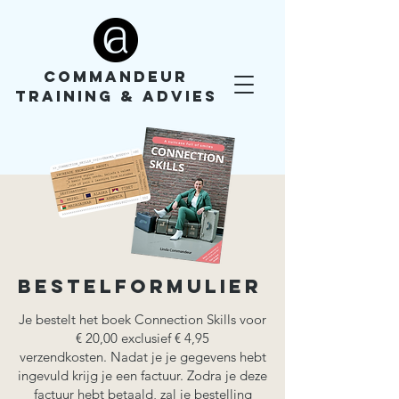
COMMANDEUR
TRAINING & ADVIES
Bestelformulier
Je bestelt het boek Connection Skills voor
€ 20,00 exclusief € 4,95
verzendkosten.
Nadat je je gegevens hebt
ingevuld krijg je een factuur. Zodra je deze
factuur hebt betaald, zal je bestelling