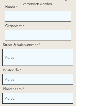
verzonden worden.
Naam
Organisatie
Straat & huisnummer
Postcode
Plaatsnaam