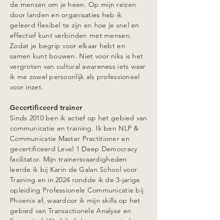
de mensen om je heen. Op mijn reizen
door landen en organisaties heb ik
geleerd flexibel te zijn en hoe je snel en
effectief kunt verbinden met mensen.
Zodat je begrip voor elkaar hebt en
samen kunt bouwen. Niet voor niks is het
vergroten van cultural awareness iets waar
ik me zowel persoonlijk als professioneel
voor inzet.
Gecertificeerd trainer
Sinds 2010 ben ik actief op het gebied van
communicatie en training. Ik ben NLP &
Communicatie Master Practitioner en
gecertificeerd Level 1 Deep Democracy
facilitator. Mijn trainersvaardigheden
leerde ik bij Karin de Galan School voor
Training en in 2024 rondde ik de 3-jarige
opleiding Professionele Communicatie bij
Phoenix af, waardoor ik mijn skills op het
gebied van Transactionele Analyse en