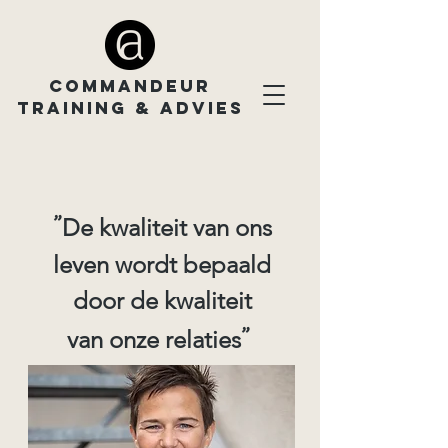
COMMANDEUR
TRAINING & ADVIES
"
De kwaliteit van ons
leven wordt bepaald
door de kwaliteit
"
van onze relaties