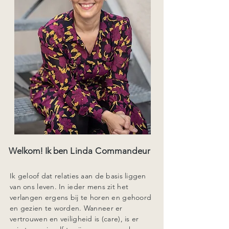
Welkom! Ik ben
Linda Commandeur
Ik geloof dat relaties aan de basis liggen
van ons leven. In ieder mens zit het
verlangen ergens bij te horen en gehoord
en gezien te worden. Wanneer er
vertrouwen en veiligheid is (care), is er