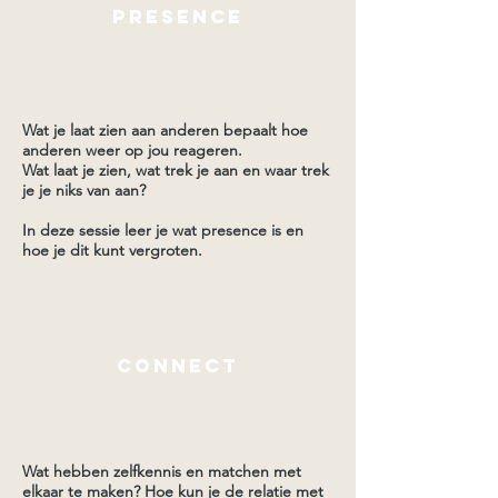
presence
Wat je laat zien aan anderen bepaalt hoe
anderen weer op jou reageren.
Wat laat je zien, wat trek je aan en waar trek
je je niks van aan?
In deze sessie leer je wat presence is en
hoe je dit kunt vergroten.
connect
Wat hebben zelfkennis en matchen met
elkaar te maken? Hoe kun je de relatie met