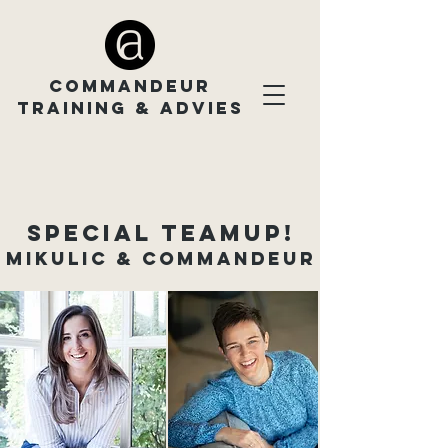
COMMANDEUR
TRAINING & ADVIES
SPECIAL TEAMUP!
mikulic & commandeur