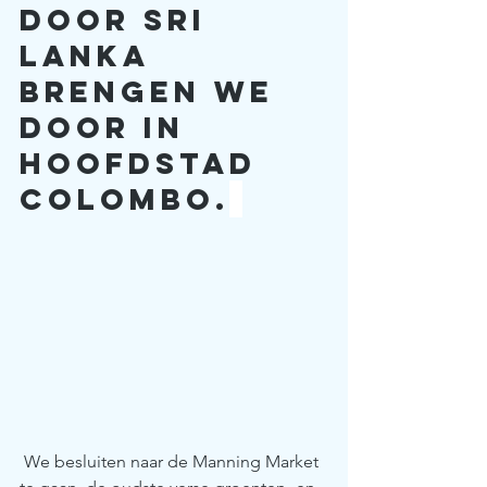
door Sri 
Lanka 
brengen we 
door in 
hoofdstad 
Colombo.
 We besluiten naar de Manning Market 