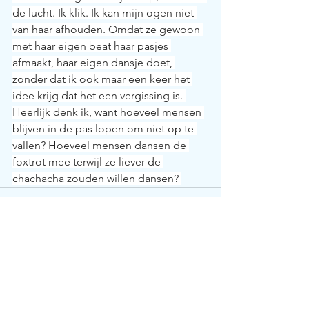
de lucht. Ik klik. Ik kan mijn ogen niet 
van haar afhouden. Omdat ze gewoon 
met haar eigen beat haar pasjes 
afmaakt, haar eigen dansje doet, 
zonder dat ik ook maar een keer het 
idee krijg dat het een vergissing is. 
Heerlijk denk ik, want hoeveel mensen 
blijven in de pas lopen om niet op te 
vallen? Hoeveel mensen dansen de 
foxtrot mee terwijl ze liever de 
chachacha zouden willen dansen? 
Alles weergeven
Recente blogposts