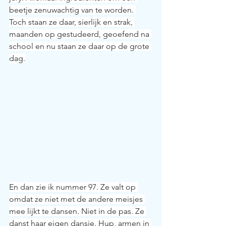
beetje zenuwachtig van te worden. 
Toch staan ze daar, sierlijk en strak, 
maanden op gestudeerd, geoefend na 
school en nu staan ze daar op de grote 
dag.
En dan zie ik nummer 97. Ze valt op 
omdat ze niet met de andere meisjes 
mee lijkt te dansen. Niet in de pas. Ze 
danst haar eigen dansje. Hup, armen in 