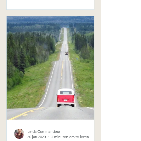
Linda Commandeur
30 jan 2020
2 minuten om te lezen