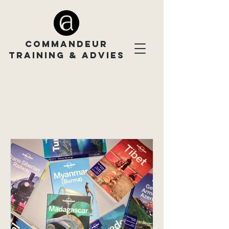
COMMANDEUR
TRAINING & ADVIES