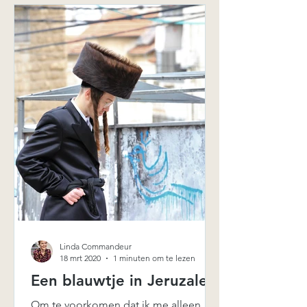
Linda Commandeur
18 mrt 2020
1 minuten om te lezen
Een blauwtje in Jeruzalem
Om te voorkomen dat ik me alleen