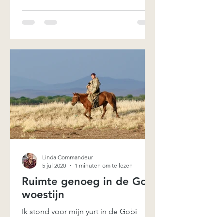
Linda Commandeur
5 jul 2020
1 minuten om te lezen
Ruimte genoeg in de Gobi
woestijn
Ik stond voor mijn yurt in de Gobi