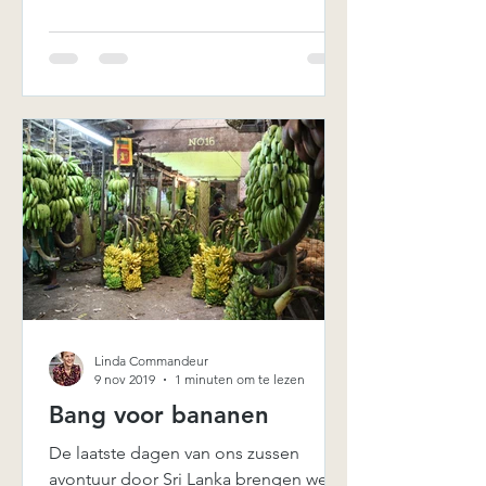
Linda Commandeur
9 nov 2019
1 minuten om te lezen
Bang voor bananen
De laatste dagen van ons zussen
avontuur door Sri Lanka brengen we